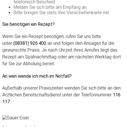
telefonisch Bescheid.
Melden Sie sich bitte am Empfang an.
Bitte bringen Sie stets Ihre Versichertenkarte mit.
Sie benötigen ein Rezept?
Wenn Sie ein Rezept benötigen, rufen Sie uns bitte
unter
(08381) 926 400
an und folgen den Ansagen für die
gewünschte Praxis. Je nach Uhrzeit Ihres Anrufes liegt das
Rezept am Spätnachmittag oder am nächsten Werktag dort
für Sie zur Abholung bereit.
An wen wende ich mich im Notfall?
Außerhalb unserer Praxiszeiten wenden Sie sich bitte an den
Ärztlichen Bereitschaftsdienst unter der Telefonnummer
116
117
.