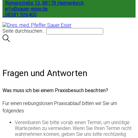
Römerstraße 13, 88178 Heimenkirch
info@sauer-eiser.de
08381 926400
Seite durchsuchen...
Fragen und Antworten
Was muss ich bei einem Praxisbesuch beachten?
Für einen reibungslosen Praxisablauf bitten wir Sie um
folgendes:
Vereinbaren Sie bitte vorab einen Termin, um unnötige
Wartezeiten zu vermeiden. Wenn Sie Ihren Termin nicht
wahrnehmen können, geben Sie uns bitte rechtzeitig