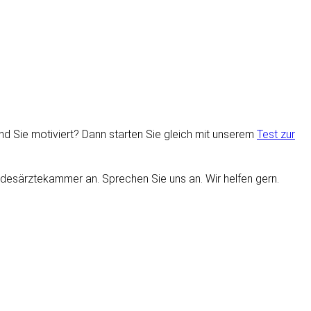
nd Sie motiviert? Dann starten Sie gleich mit unserem
Test zur
undesärztekammer an. Sprechen Sie uns an. Wir helfen gern.