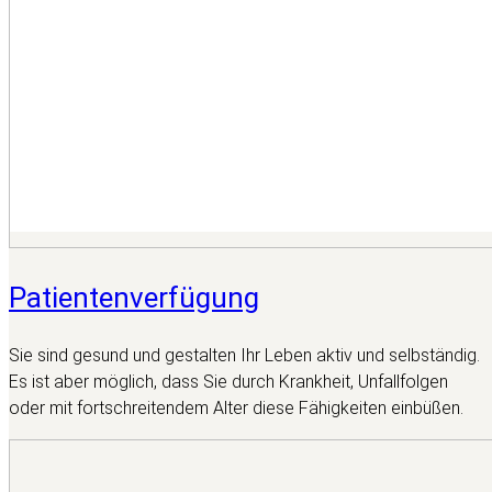
Patientenverfügung
Sie sind gesund und gestalten Ihr Leben aktiv und selbständig.
Es ist aber möglich, dass Sie durch Krankheit, Unfallfolgen
oder mit fortschreitendem Alter diese Fähigkeiten einbüßen.