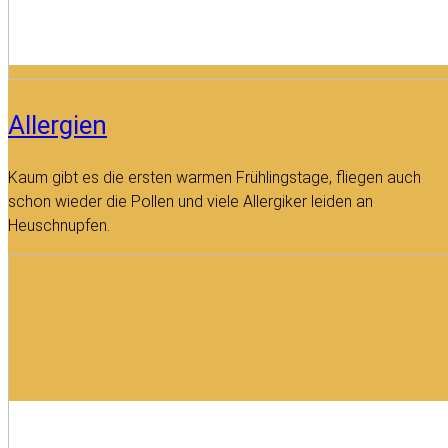
Allergien
Kaum gibt es die ersten warmen Frühlingstage, fliegen auch
schon wieder die Pollen und viele Allergiker leiden an
Heuschnupfen.