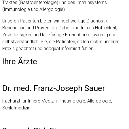
Traktes (Gastroenterologie) und des Immunsystems
(Immunologie und Allergologie).
Unseren Patienten bieten wir hochwertige Diagnostik,
Behandlung und Prävention. Dabei sind für uns Höflichkeit,
Zuverlässigkeit und kurzfristige Erreichbarkeit wichtig und
selbstverständlich. Sie, die Patienten, sollen sich in unserer
Praxis geachtet und adäquat informiert fühlen.
Ihre Ärzte
Dr. med. Franz-Joseph Sauer
Facharzt für Innere Medizin, Pneumologie, Allergologie,
Schlafmedizin