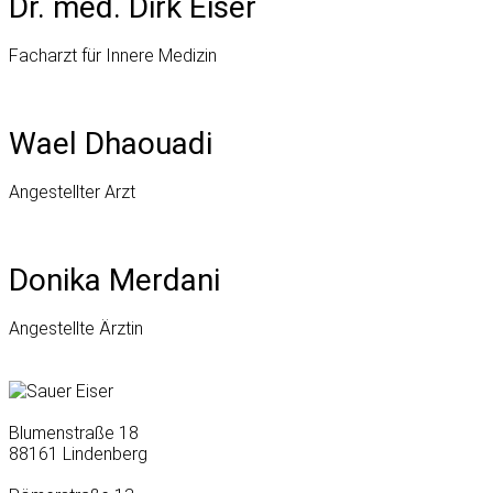
Dr. med. Dirk Eiser
Facharzt für Innere Medizin
Wael Dhaouadi
Angestellter Arzt
Donika Merdani
Angestellte Ärztin
Blumenstraße 18
88161 Lindenberg